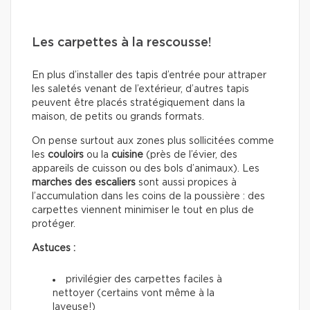
Les carpettes à la rescousse!
En plus d’installer des tapis d’entrée pour attraper
les saletés venant de l’extérieur, d’autres tapis
peuvent être placés stratégiquement dans la
maison, de petits ou grands formats.
On pense surtout aux zones plus sollicitées comme
les
couloirs
ou la
cuisine
(près de l’évier, des
appareils de cuisson ou des bols d’animaux). Les
marches des escaliers
sont aussi propices à
l’accumulation dans les coins de la poussière : des
carpettes viennent minimiser le tout en plus de
protéger.
Astuces :
privilégier des carpettes faciles à
nettoyer (certains vont même à la
laveuse!)