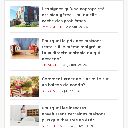
Les signes qu'une copropriété
est bien gérée… ou qu'elle
cache des problèmes
IMMOBILIER
|
2 août 2026
Pourquoi le prix des maisons
reste-t-il le même malgré un
taux directeur stable ou qui
descend?
FINANCES
|
31 juillet 2026
Comment créer de l'intimité sur
un balcon de condo?
DESIGN
|
26 juillet 2026
Pourquoi les insectes
envahissent certaines maisons
plus que d'autres en été?
STYLE DE VIE
|
24 juillet 2026