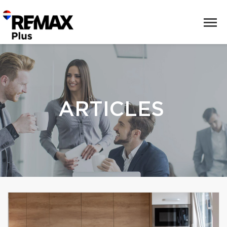
ARTICLES