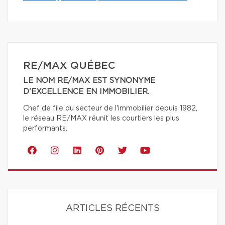
RE/MAX QUÉBEC
LE NOM RE/MAX EST SYNONYME
D'EXCELLENCE EN IMMOBILIER.
Chef de file du secteur de l'immobilier depuis 1982,
le réseau RE/MAX réunit les courtiers les plus
performants.
ARTICLES RÉCENTS