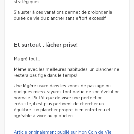
stratégiques.
S’ajuster à ces variations permet de prolonger la
durée de vie du plancher sans effort excessif.
Et surtout : lâcher prise!
Malgré tout…
Même avec les meilleures habitudes, un plancher ne
restera pas figé dans le temps!
Une légère usure dans les zones de passage ou
quelques micro-rayures font partie de son évolution
normale. Plutôt que de viser une perfection
irréaliste, il est plus pertinent de chercher un
équilibre : un plancher propre, bien entretenu et
agréable à vivre au quotidien.
Article originalement publié sur Mon Coin de Vie