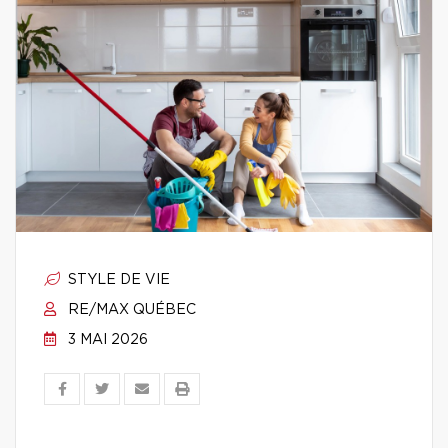
STYLE DE VIE
RE/MAX QUÉBEC
3 MAI 2026