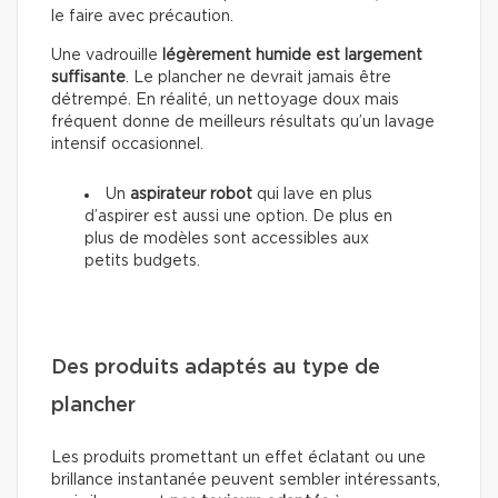
le faire avec précaution.
Une vadrouille
légèrement humide est largement
suffisante
. Le plancher ne devrait jamais être
détrempé. En réalité, un nettoyage doux mais
fréquent donne de meilleurs résultats qu’un lavage
intensif occasionnel.
Un
aspirateur robot
qui lave en plus
d’aspirer est aussi une option. De plus en
plus de modèles sont accessibles aux
petits budgets.
Des produits adaptés au type de
plancher
Les produits promettant un effet éclatant ou une
brillance instantanée peuvent sembler intéressants,