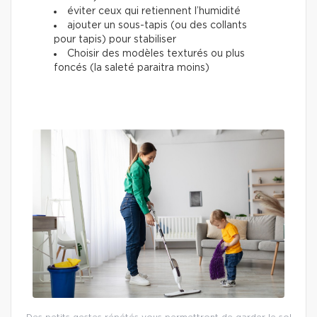
éviter ceux qui retiennent l’humidité
ajouter un sous-tapis (ou des collants
pour tapis) pour stabiliser
Choisir des modèles texturés ou plus
foncés (la saleté paraitra moins)
Des petits gestes répétés vous permettront de garder le sol