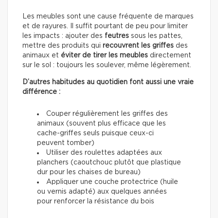
Les meubles sont une cause fréquente de marques
et de rayures. Il suffit pourtant de peu pour limiter
les impacts : ajouter des
feutres
sous les pattes,
mettre des produits qui
recouvrent les griffes
des
animaux et
éviter de tirer les meubles
directement
sur le sol : toujours les soulever, même légèrement.
D’autres habitudes au quotidien font aussi une vraie
différence :
Couper régulièrement les griffes des
animaux (souvent plus efficace que les
cache-griffes seuls puisque ceux-ci
peuvent tomber)
Utiliser des roulettes adaptées aux
planchers (caoutchouc plutôt que plastique
dur pour les chaises de bureau)
Appliquer une couche protectrice (huile
ou vernis adapté) aux quelques années
pour renforcer la résistance du bois