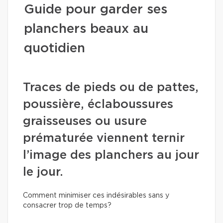
Guide pour garder ses
planchers beaux au
quotidien
Traces de pieds ou de pattes,
poussière, éclaboussures
graisseuses ou usure
prématurée viennent ternir
l’image des planchers au jour
le jour.
Comment minimiser ces indésirables sans y
consacrer trop de temps?