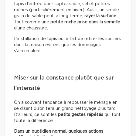
tapis d’entrée pour capter sable, sel et petites
roches (particulièrement en hiver). Aussi, un simple
grain de sable peut, à long terme,
rayer la surface
.
Tout comme une
petite roche prise dans la semelle
d’une chaussure.
L’installation de tapis ou le fait de retirer les souliers
dans la maison évitent que les dommages
s’accumulent.
Miser sur la constance plutôt que sur
l’intensité
On a souvent tendance à repousser le ménage en
se disant qu’on fera un grand nettoyage plus tard.
D’ailleurs, ce sont les
petits gestes répétés
qui font
toute la différence.
Dans un quotidien normal, quelques actions