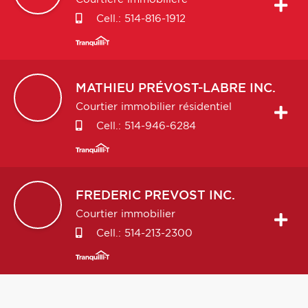
Cell.:
514-816-1912
MATHIEU
PRÉVOST-LABRE INC.
Courtier immobilier résidentiel
Cell.:
514-946-6284
FREDERIC
PREVOST INC.
Courtier immobilier
Cell.:
514-213-2300