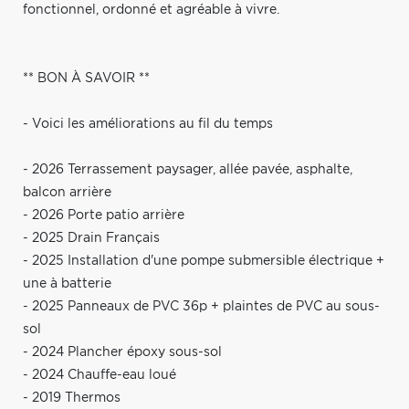
fonctionnel, ordonné et agréable à vivre.
** BON À SAVOIR **
- Voici les améliorations au fil du temps
- 2026 Terrassement paysager, allée pavée, asphalte,
balcon arrière
- 2026 Porte patio arrière
- 2025 Drain Français
- 2025 Installation d'une pompe submersible électrique +
une à batterie
- 2025 Panneaux de PVC 36p + plaintes de PVC au sous-
sol
- 2024 Plancher époxy sous-sol
- 2024 Chauffe-eau loué
- 2019 Thermos