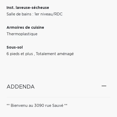
Inst. laveuse-sécheuse
Salle de bains : 1er niveau/RDC
Armoires de cuisine
Thermoplastique
Sous-sol
6 pieds et plus
,
Totalement aménagé
ADDENDA
** Bienvenu au 3090 rue Sauvé **