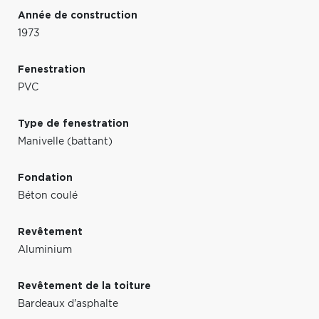
Année de construction
1973
Fenestration
PVC
Type de fenestration
Manivelle (battant)
Fondation
Béton coulé
Revêtement
Aluminium
Revêtement de la toiture
Bardeaux d'asphalte