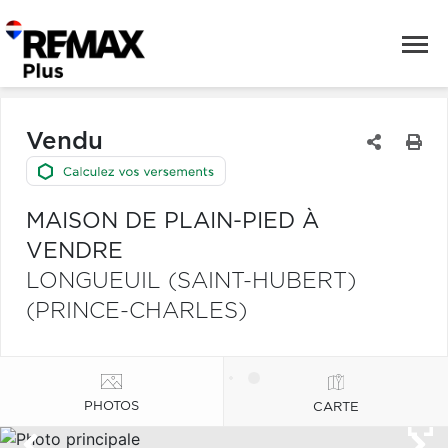
Vendu
MAISON DE PLAIN-PIED À
VENDRE
LONGUEUIL (SAINT-HUBERT)
(PRINCE-CHARLES)
PHOTOS
CARTE