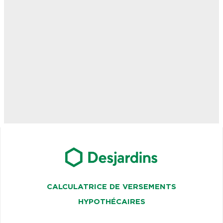
CALCULATRICE DE VERSEMENTS
HYPOTHÉCAIRES