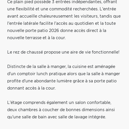
Ce plain pied possède 3 entrées indépendantes, offrant
une flexibilité et une commodité recherchées. L'entrée
avant accueille chaleureusement les visiteurs, tandis que
l'entrée latérale facilite l'accès au quotidien et la toute
nouvelle porte patio 2026 donne accès direct à la
nouvelle terrasse et à la cour.
Le rez de chaussé propose une aire de vie fonctionnelle!
Distincte de la salle à manger, la cuisine est aménagée
d'un comptoir lunch pratique alors que la salle à manger
profite d'une abondante lumière grâce à sa porte patio
donnant accès à la cour.
L'étage comprends également un salon confortable,
deux chambres à coucher de bonnes dimensions ainsi
qu'une salle de bain avec salle de lavage intégrée.