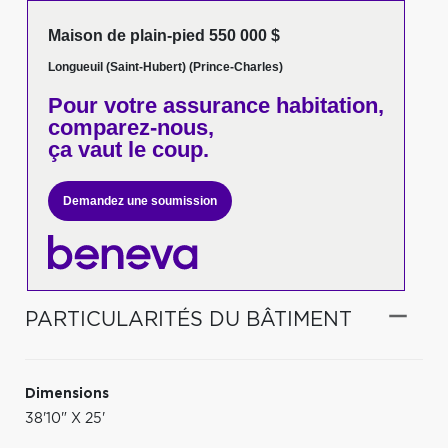
Maison de plain-pied 550 000 $
Longueuil (Saint-Hubert) (Prince-Charles)
Pour votre
assurance habitation,
comparez-nous,
ça vaut le coup.
Demandez une soumission
PARTICULARITÉS DU BÂTIMENT
Dimensions
38'10" X 25'