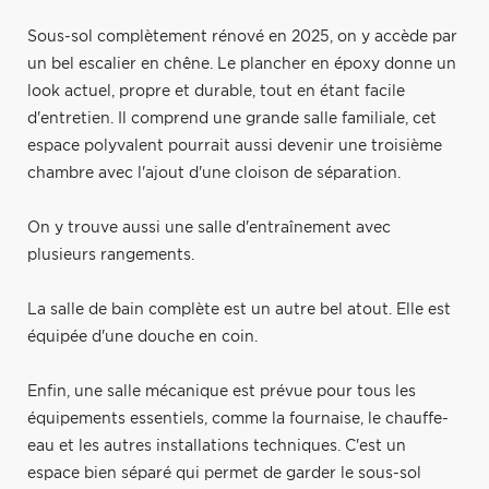
Sous-sol complètement rénové en 2025, on y accède par
un bel escalier en chêne. Le plancher en époxy donne un
look actuel, propre et durable, tout en étant facile
d'entretien. Il comprend une grande salle familiale, cet
espace polyvalent pourrait aussi devenir une troisième
chambre avec l'ajout d'une cloison de séparation.
On y trouve aussi une salle d'entraînement avec
plusieurs rangements.
La salle de bain complète est un autre bel atout. Elle est
équipée d'une douche en coin.
Enfin, une salle mécanique est prévue pour tous les
équipements essentiels, comme la fournaise, le chauffe-
eau et les autres installations techniques. C'est un
espace bien séparé qui permet de garder le sous-sol