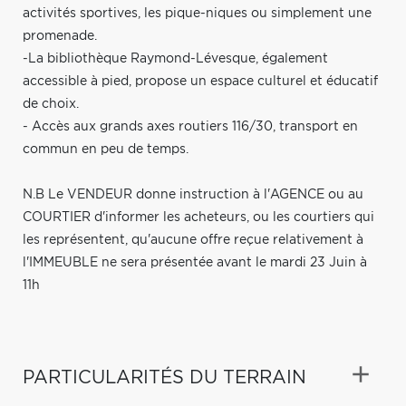
activités sportives, les pique-niques ou simplement une
promenade.
-La bibliothèque Raymond-Lévesque, également
accessible à pied, propose un espace culturel et éducatif
de choix.
- Accès aux grands axes routiers 116/30, transport en
commun en peu de temps.
N.B Le VENDEUR donne instruction à l'AGENCE ou au
COURTIER d'informer les acheteurs, ou les courtiers qui
les représentent, qu'aucune offre reçue relativement à
l'IMMEUBLE ne sera présentée avant le mardi 23 Juin à
11h
PARTICULARITÉS DU TERRAIN