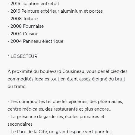
- 2016 Isolation entretoit
- 2016 Peinture extérieur aluminium et portes
- 2008 Toiture
- 2008 Fournaise
- 2004 Cuisine
- 2004 Panneau électrique
* LE SECTEUR
À proximité du boulevard Cousineau, vous bénéficiez des
commodités locales tout en étant assez éloigné du bruit
du trafic.
- Les commodités tel que les épiceries, des pharmacies,
centre médicales, des restaurants et plus encore..
- La présence de garderies, écoles primaires et
secondaires
- Le Parc de la Cité, un grand espace vert pour les