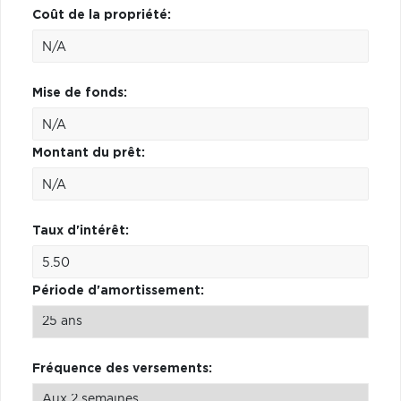
Coût de la propriété:
Mise de fonds:
Montant du prêt:
Taux d'intérêt:
Période d'amortissement:
Fréquence des versements: