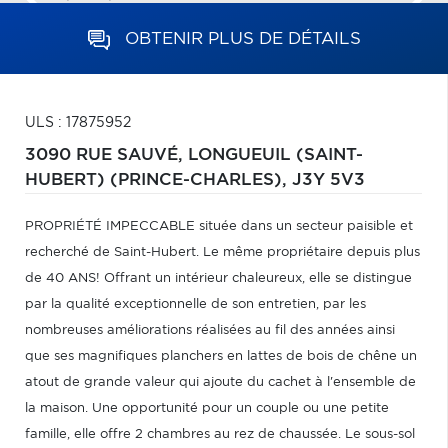
OBTENIR PLUS DE DÉTAILS
ULS : 17875952
3090 RUE SAUVÉ,
LONGUEUIL (SAINT-
HUBERT) (PRINCE-CHARLES),
J3Y 5V3
PROPRIÉTÉ IMPECCABLE située dans un secteur paisible et
recherché de Saint-Hubert. Le même propriétaire depuis plus
de 40 ANS! Offrant un intérieur chaleureux, elle se distingue
par la qualité exceptionnelle de son entretien, par les
nombreuses améliorations réalisées au fil des années ainsi
que ses magnifiques planchers en lattes de bois de chêne un
atout de grande valeur qui ajoute du cachet à l'ensemble de
la maison. Une opportunité pour un couple ou une petite
famille, elle offre 2 chambres au rez de chaussée. Le sous-sol