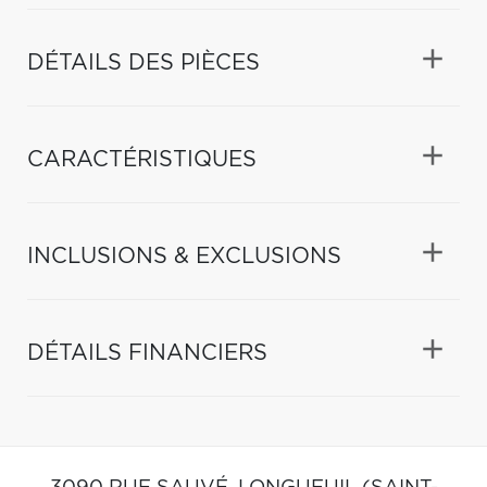
DÉTAILS DES PIÈCES
CARACTÉRISTIQUES
INCLUSIONS & EXCLUSIONS
DÉTAILS FINANCIERS