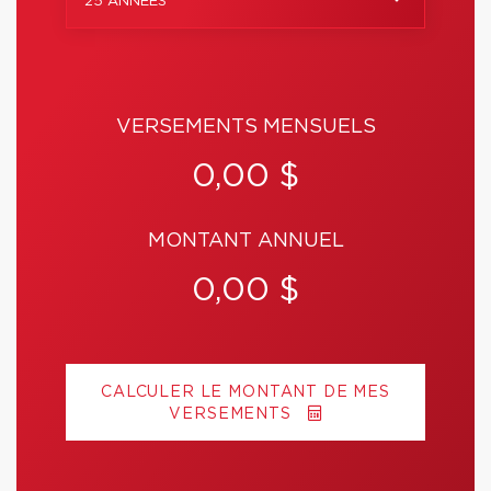
25 ANNÉES
VERSEMENTS MENSUELS
0,00 $
MONTANT ANNUEL
0,00 $
CALCULER LE MONTANT DE MES
VERSEMENTS