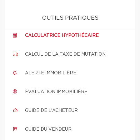
OUTILS PRATIQUES
CALCULATRICE HYPOTHÉCAIRE
CALCUL DE LA TAXE DE MUTATION
ALERTE IMMOBILIÈRE
ÉVALUATION IMMOBILIÈRE
GUIDE DE L'ACHETEUR
GUIDE DU VENDEUR