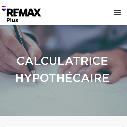
CALCULATRICE
HYPOTHÉCAIRE