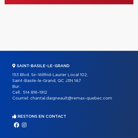
SAINT-BASILE-LE-GRAND
153 Blvd. Sir-Wilfrid-Laurier Local 102,
Saint-Basile-le-Grand, QC J3N 1A7
Bur.:
Cell.:
514 816-1912
Courriel:
chantal.daigneault@remax-quebec.com
RESTONS EN CONTACT