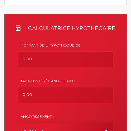
CALCULATRICE HYPOTHÉCAIRE
MONTANT DE L'HYPOTHÈQUE ($) :
TAUX D'INTÉRÊT ANNUEL (%) :
AMORTISSEMENT :